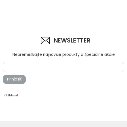
NEWSLETTER
Nepremeškajte najnovšie produkty a špeciálne akcie
Prihlásiť
Odhlásiť