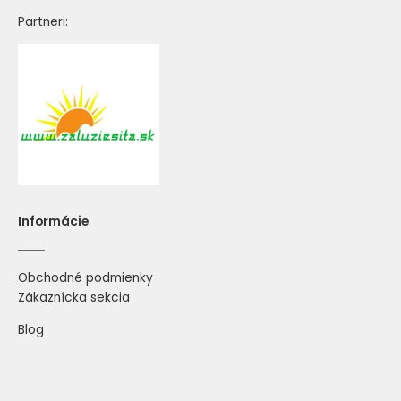
Partneri:
Informácie
Obchodné podmienky
Zákaznícka sekcia
Blog