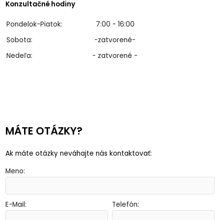
Konzultačné hodiny
Pondelok-Piatok:
7:00 - 16:00
Sobota:
-zatvorené-
Nedeľa:
- zatvorené -
MÁTE OTÁZKY?
Ak máte otázky neváhajte nás kontaktovať:
Meno:
E-Mail:
Telefón: