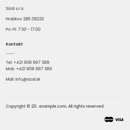
Sizal s.r.o.
Hrabkov 285 08233
Po-Pi: 7:30 - 17:00
Kontakt
Tel:
+421 908 997 389
Mob:
+421 908 997 389
Mail: info@sizal.sk
Copyright © 20.. example.com, All rights reserved