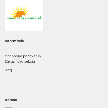
Informácie
Obchodné podmienky
Zákaznícka sekcia
Blog
Adresa