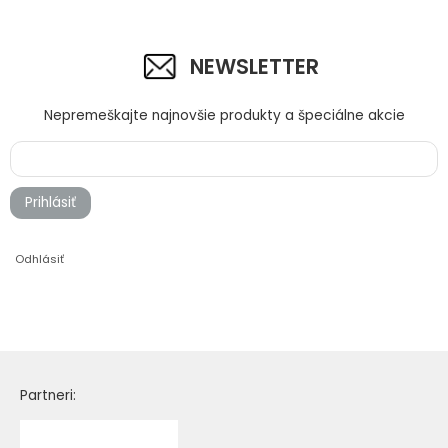
NEWSLETTER
Nepremeškajte najnovšie produkty a špeciálne akcie
Prihlásiť
Odhlásiť
Partneri: