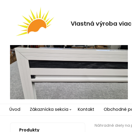
Vlastná výroba viac
Úvod
Zákaznícka sekcia
Kontakt
Obchodné p
Náhradné diely na 
Produkty