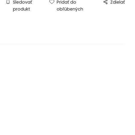
Sledovať
Pridať do
Zdielať
produkt
obľúbených