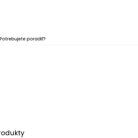
Potrebujete poradiť?
rodukty