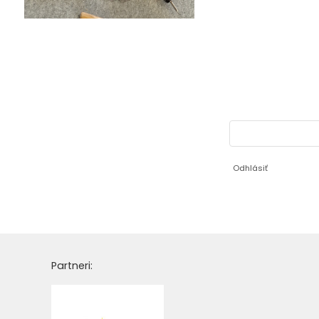
Odhlásiť
Partneri: